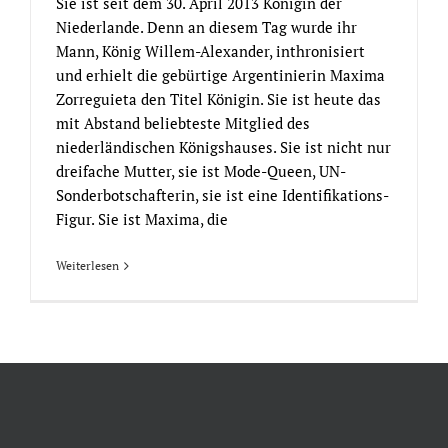
Sie ist seit dem 30. April 2013 Königin der
Niederlande. Denn an diesem Tag wurde ihr
Mann, König Willem-Alexander, inthronisiert
und erhielt die gebürtige Argentinierin Maxima
Zorreguieta den Titel Königin. Sie ist heute das
mit Abstand beliebteste Mitglied des
niederländischen Königshauses. Sie ist nicht nur
dreifache Mutter, sie ist Mode-Queen, UN-
Sonderbotschafterin, sie ist eine Identifikations-
Figur. Sie ist Maxima, die
Weiterlesen