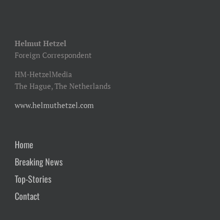
Helmut Hetzel
Foreign Correspondent
HM-HetzelMedia
The Hague, The Netherlands
www.helmuthetzel.com
Home
Breaking News
Top-Stories
Contact