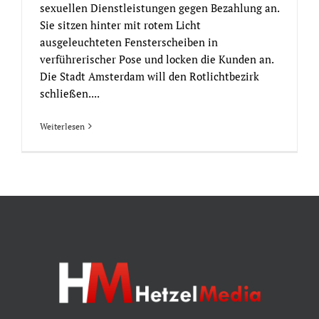
sexuellen Dienstleistungen gegen Bezahlung an.
Sie sitzen hinter mit rotem Licht
ausgeleuchteten Fensterscheiben in
verführerischer Pose und locken die Kunden an.
Die Stadt Amsterdam will den Rotlichtbezirk
schließen....
Weiterlesen